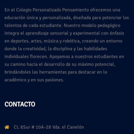
En el Colegio Personalizado Pensamiento ofrecemos una
educación única y personalizada, diseñada para potenciar los
talentos de cada estudiante. Nuestro modelo pedagógico
integra el aprendizaje sensorial y experimental con énfasis
en deportes, artes, música y robótica, creando un entorno
donde la creatividad, la disciplina y las habilidades
individuales florecen. Apoyamos a nuestros estudiantes en
su camino hacia el desarrollo de su máximo potencial,
brindándoles las herramientas para destacar en lo
académico y en sus pasiones.
CONTACTO
CL 8Sur # 10A-28 Vda. el Canelón