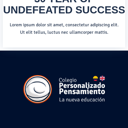
UNDEFEATED SUCCESS
Lorem ipsum dolor sit amet, consectetur adipiscing elit.
Ut elit tellus, luctus nec ullamcorper mattis.